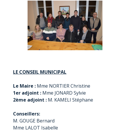
LE CONSEIL MUNICIPAL
Le Maire :
Mme NORTIER Christine
1er adjoint :
Mme JONARD Sylvie
2ème adjoint :
M. KAMELI Stéphane
Conseillers:
M. GOUGE Bernard
Mme LALOT Isabelle